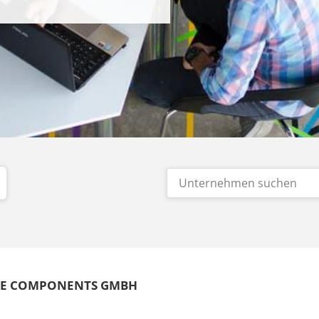
KE COMPONENTS GMBH