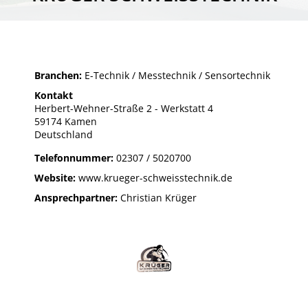
Branchen:
E-Technik / Messtechnik / Sensortechnik
Kontakt
Herbert-Wehner-Straße 2 - Werkstatt 4
59174 Kamen
Deutschland
Telefonnummer:
02307 / 5020700
Website:
www.krueger-schweisstechnik.de
Ansprechpartner:
Christian Krüger