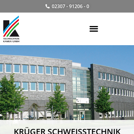
02307 - 91206 - 0
KRÜGER SCHWEISSTECHNIK