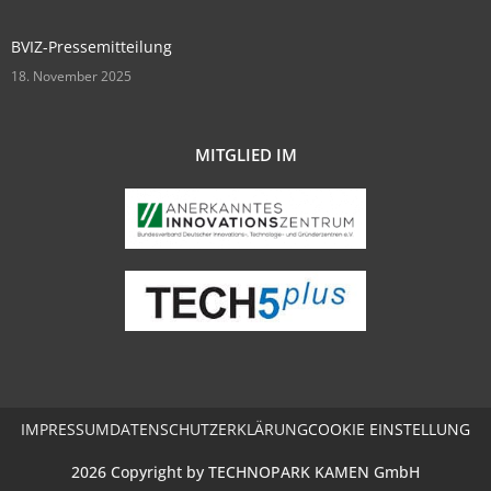
BVIZ-Pressemitteilung
18. November 2025
MITGLIED IM
IMPRESSUM
DATENSCHUTZERKLÄRUNG
COOKIE EINSTELLUNG
2026 Copyright by TECHNOPARK KAMEN GmbH