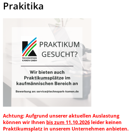
Prakitika
Achtung: Aufgrund unserer aktuellen Auslastung
können wir Ihnen
bis zum 11.10.2026
leider keinen
Praktikumsplatz in unserem Unternehmen anbieten.