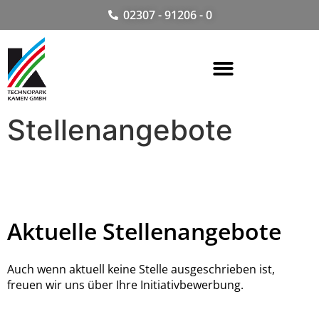
02307 - 91206 - 0
Stellenangebote
Aktuelle Stellenangebote
Auch wenn aktuell keine Stelle ausgeschrieben ist,
freuen wir uns über Ihre Initiativbewerbung.