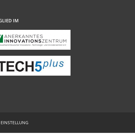
GLIED IM
 EINSTELLUNG