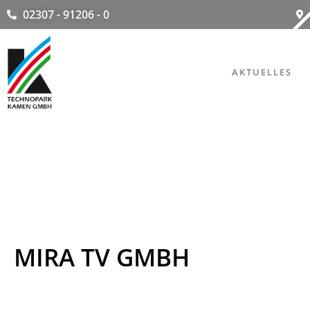
02307 - 91206 - 0
AKTUELLES
MIRA TV GMBH