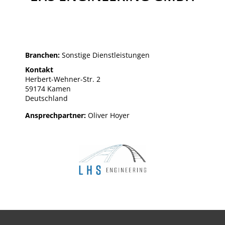
Branchen:
Sonstige Dienstleistungen
Kontakt
Herbert-Wehner-Str. 2
59174 Kamen
Deutschland
Ansprechpartner:
Oliver Hoyer