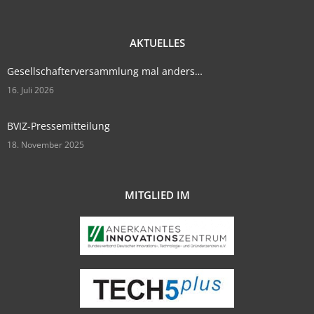
AKTUELLES
Gesellschafterversammlung mal anders…
16. Juli 2026
BVIZ-Pressemitteilung
18. November 2025
MITGLIED IM