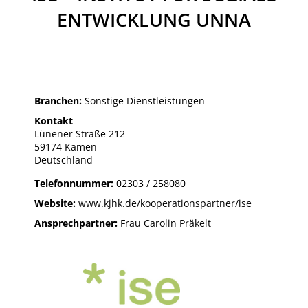
ENTWICKLUNG UNNA
Branchen:
Sonstige Dienstleistungen
Kontakt
Lünener Straße 212
59174 Kamen
Deutschland
Telefonnummer:
02303 / 258080
Website:
www.kjhk.de/kooperationspartner/ise
Ansprechpartner:
Frau Carolin Präkelt