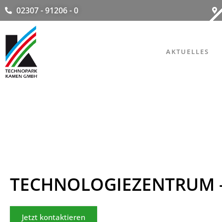
02307 - 91206 - 0
AKTUELLES
TECHNOLOGIEZENTRUM –
Jetzt kontaktieren