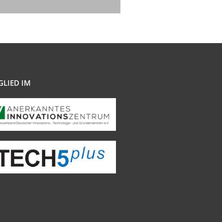
GLIED IM