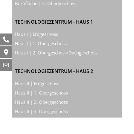
Bürofläche | 2. Obergeschoss
TECHNOLOGIEZENTRUM - HAUS 1
Haus I | Erdgeschoss
Haus I | 1. Obergeschoss
Haus I | 2. Obergeschoss/Dachgeschoss
TECHNOLOGIEZENTRUM - HAUS 2
Haus II | Erdgeschoss
Haus II | 1. Obergeschoss
Haus II | 2. Obergeschoss
Haus II | 3. Obergeschoss