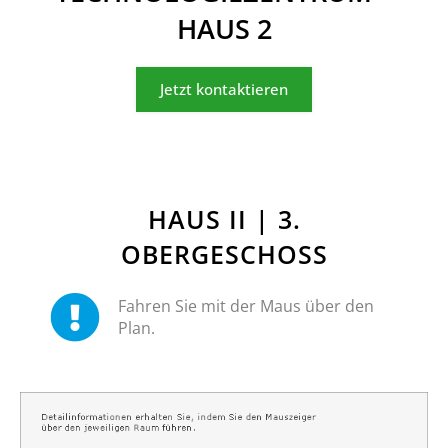
HAUS 2
Jetzt kontaktieren
HAUS II | 3.
OBERGESCHOSS
Fahren Sie mit der Maus über den
Plan.