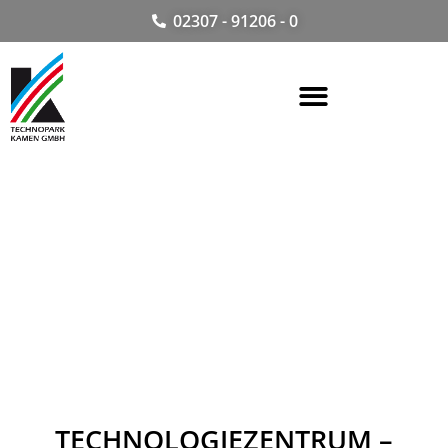
02307 - 91206 - 0
TECHNOLOGIEZENTRUM –