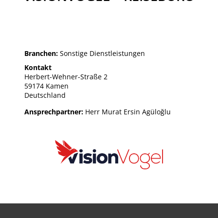
Branchen:
Sonstige Dienstleistungen
Kontakt
Herbert-Wehner-Straße 2
59174 Kamen
Deutschland
Ansprechpartner:
Herr Murat Ersin Agüloğlu