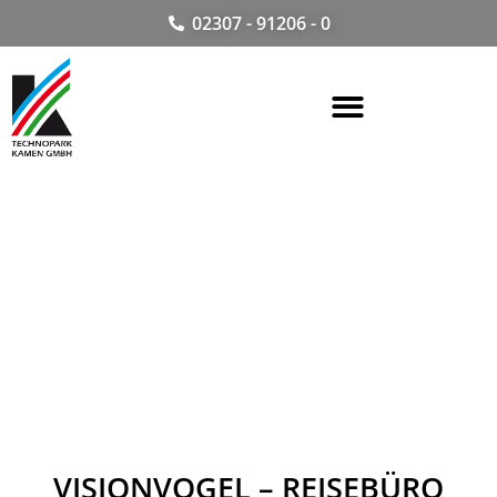
02307 - 91206 - 0
VISIONVOGEL – REISEBÜRO