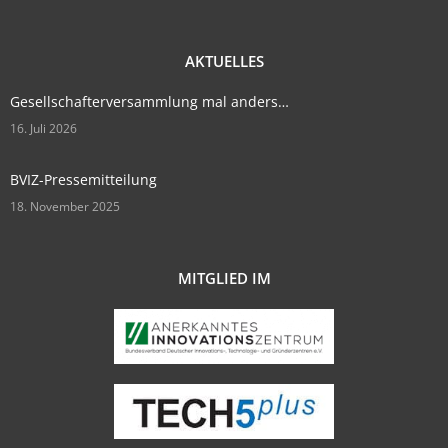
AKTUELLES
Gesellschafterversammlung mal anders…
16. Juli 2026
BVIZ-Pressemitteilung
18. November 2025
MITGLIED IM