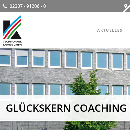
02307 - 91206 - 0
AKTUELLES
GLÜCKSKERN COACHING