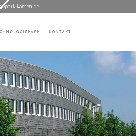
hnopark-kamen.de
ECHNOLOGIEPARK
KONTAKT