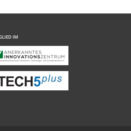
GLIED IM