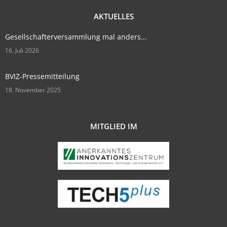
AKTUELLES
Gesellschafterversammlung mal anders…
16. Juli 2026
BVIZ-Pressemitteilung
18. November 2025
MITGLIED IM