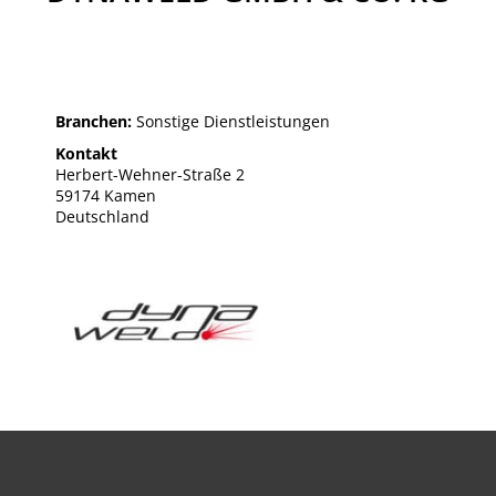
Branchen:
Sonstige Dienstleistungen
Kontakt
Herbert-Wehner-Straße 2
59174 Kamen
Deutschland