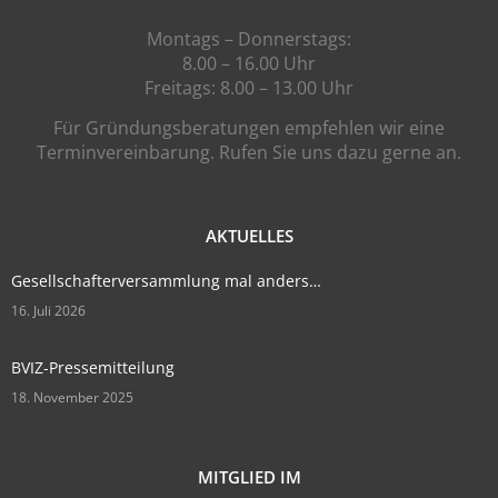
Montags – Donnerstags:
8.00 – 16.00 Uhr
Freitags: 8.00 – 13.00 Uhr
Für Gründungsberatungen empfehlen wir eine
Terminvereinbarung. Rufen Sie uns dazu gerne an.
AKTUELLES
Gesellschafterversammlung mal anders…
16. Juli 2026
BVIZ-Pressemitteilung
18. November 2025
MITGLIED IM