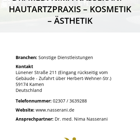
HAUTARTZPRAXIS – KOSMETIK
– ÄSTHETIK
Branchen:
Sonstige Dienstleistungen
Kontakt
Lünener Straße 211 (Eingang rückseitig vom
Gebäude - Zufahrt über Herbert-Wehner-Str.)
59174 Kamen
Deutschland
Telefonnummer:
02307 / 3639288
Website:
www.nasserani.de
Ansprechpartner:
Dr. med. Nima Nasserani