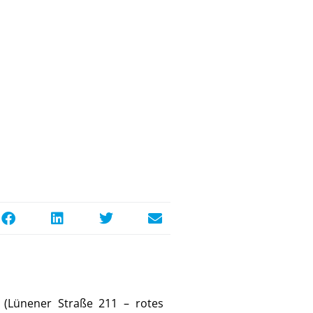
 (Lünener Straße 211 – rotes