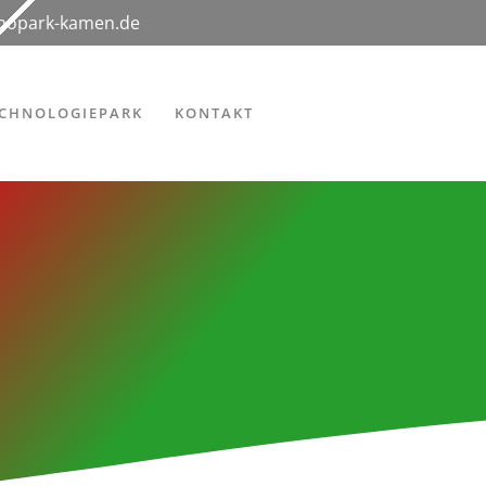
hnopark-kamen.de
ECHNOLOGIEPARK
KONTAKT