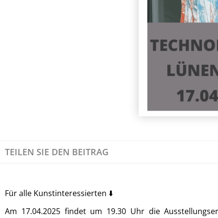
TEILEN SIE DEN BEITRAG
Für alle Kunstinteressierten ⬇️
Am 17.04.2025 findet um 19.30 Uhr die Ausstellungse