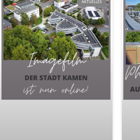
AKTUELLES