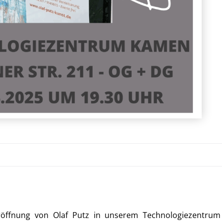
röffnung von Olaf Putz in unserem Technologiezentrum