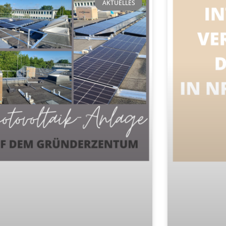
AKTUELLES