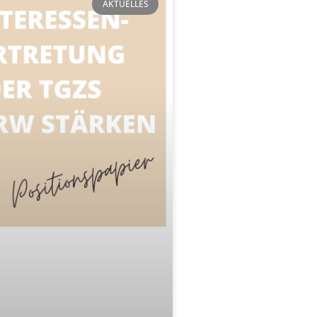
AKTUELLES